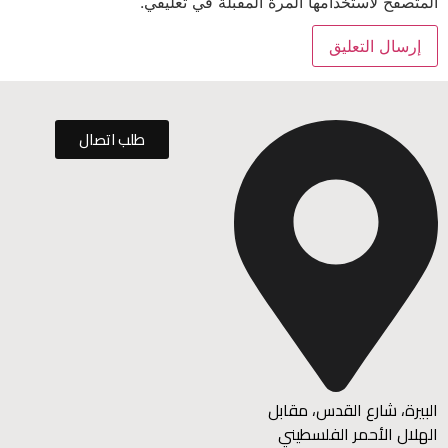
المتصفح لاستخدامها المرة المقبلة في تعليقي.
طلب اتصال
البيرة، شارع القدس، مقابل
الهلال الأحمر الفلسطيني