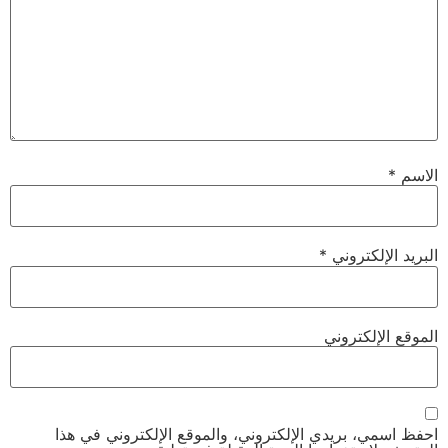
الاسم
*
البريد الإلكتروني
*
الموقع الإلكتروني
احفظ اسمي، بريدي الإلكتروني، والموقع الإلكتروني في هذا