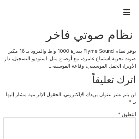
نظام صوتي فاخر
يوفر نظام Flyme Sound بقدرة 1000 واط والمزود بـ 16 مكبر
صوت تجربة استماع غامرة، مع أوضاع مثل: استوديو التسجيل، دار
الأوبرا، الحفل الموسيقي، وقاعة الموسيقى.
اترك تعليقاً
لن يتم نشر عنوان بريدك الإلكتروني.
الحقول الإلزامية مشار إليها
بـ
*
التعليق
*