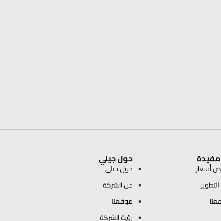
 مفيدة
حول جيلي
ض أسعار
حول جيلي
التطوير
عن الشركة
عنا
موقعنا
رؤية الشركة