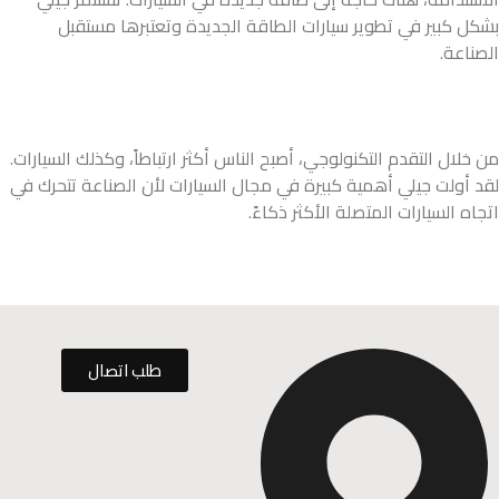
بشكل كبير في تطوير سيارات الطاقة الجديدة وتعتبرها مستقبل
الصناعة.
من خلال التقدم التكنولوجي، أصبح الناس أكثر ارتباطاً، وكذلك السيارات.
لقد أولت جيلي أهمية كبيرة في مجال السيارات لأن الصناعة تتحرك في
اتجاه السيارات المتصلة الأكثر ذكاءً.
طلب اتصال